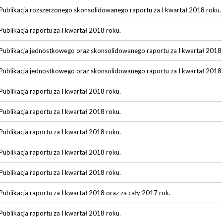
Publikacja rozszerzonego skonsolidowanego raportu za I kwartał 2018 roku.
Publikacja raportu za I kwartał 2018 roku.
Publikacja jednostkowego oraz skonsolidowanego raportu za I kwartał 2018
Publikacja jednostkowego oraz skonsolidowanego raportu za I kwartał 2018
Publikacja raportu za I kwartał 2018 roku.
Publikacja raportu za I kwartał 2018 roku.
Publikacja raportu za I kwartał 2018 roku.
Publikacja raportu za I kwartał 2018 roku.
Publikacja raportu za I kwartał 2018 roku.
Publikacja raportu za I kwartał 2018 oraz za cały 2017 rok.
Publikacja raportu za I kwartał 2018 roku.