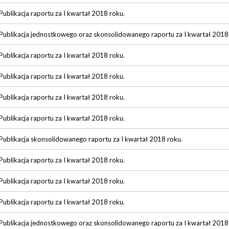
Publikacja raportu za I kwartał 2018 roku.
Publikacja jednostkowego oraz skonsolidowanego raportu za I kwartał 2018
Publikacja raportu za I kwartał 2018 roku.
Publikacja raportu za I kwartał 2018 roku.
Publikacja raportu za I kwartał 2018 roku.
Publikacja raportu za I kwartał 2018 roku.
Publikacja skonsolidowanego raportu za I kwartał 2018 roku.
Publikacja raportu za I kwartał 2018 roku.
Publikacja raportu za I kwartał 2018 roku.
Publikacja raportu za I kwartał 2018 roku.
Publikacja jednostkowego oraz skonsolidowanego raportu za I kwartał 2018