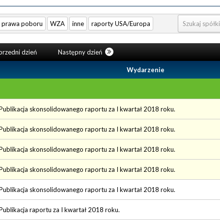
prawa poboru
WZA
inne
raporty USA/Europa
rzedni dzień
Następny dzień
Wydarzenie
Publikacja skonsolidowanego raportu za I kwartał 2018 roku.
Publikacja skonsolidowanego raportu za I kwartał 2018 roku.
Publikacja skonsolidowanego raportu za I kwartał 2018 roku.
Publikacja skonsolidowanego raportu za I kwartał 2018 roku.
Publikacja skonsolidowanego raportu za I kwartał 2018 roku.
Publikacja raportu za I kwartał 2018 roku.