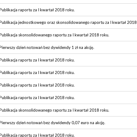
Publikacja raportu za I kwartał 2018 roku.
Publikacja jednostkowego oraz skonsolidowanego raportu za I kwartał 2018
Publikacja skonsolidowanego raportu za I kwartał 2018 roku.
Pierwszy dzień notowań bez dywidendy 1 zł na akcję.
Publikacja raportu za I kwartał 2018 roku.
Publikacja raportu za I kwartał 2018 roku.
Publikacja raportu za I kwartał 2018 roku.
Publikacja raportu za I kwartał 2018 roku.
Publikacja skonsolidowanego raportu za I kwartał 2018 roku.
Pierwszy dzień notowań bez dywidendy 0,07 euro na akcję.
Publikacja raportu za I kwartał 2018 roku.