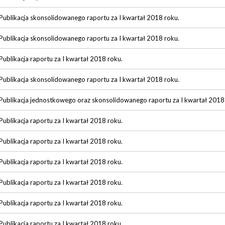
Publikacja skonsolidowanego raportu za I kwartał 2018 roku.
Publikacja skonsolidowanego raportu za I kwartał 2018 roku.
Publikacja raportu za I kwartał 2018 roku.
Publikacja skonsolidowanego raportu za I kwartał 2018 roku.
Publikacja jednostkowego oraz skonsolidowanego raportu za I kwartał 2018
Publikacja raportu za I kwartał 2018 roku.
Publikacja raportu za I kwartał 2018 roku.
Publikacja raportu za I kwartał 2018 roku.
Publikacja raportu za I kwartał 2018 roku.
Publikacja raportu za I kwartał 2018 roku.
Publikacja raportu za I kwartał 2018 roku.