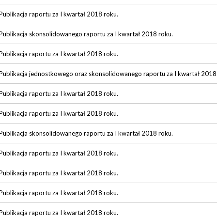
Publikacja raportu za I kwartał 2018 roku.
Publikacja skonsolidowanego raportu za I kwartał 2018 roku.
Publikacja raportu za I kwartał 2018 roku.
Publikacja jednostkowego oraz skonsolidowanego raportu za I kwartał 2018
Publikacja raportu za I kwartał 2018 roku.
Publikacja raportu za I kwartał 2018 roku.
Publikacja skonsolidowanego raportu za I kwartał 2018 roku.
Publikacja raportu za I kwartał 2018 roku.
Publikacja raportu za I kwartał 2018 roku.
Publikacja raportu za I kwartał 2018 roku.
Publikacja raportu za I kwartał 2018 roku.