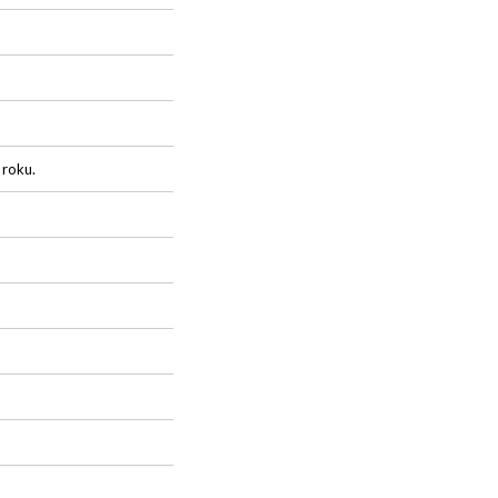
 roku.