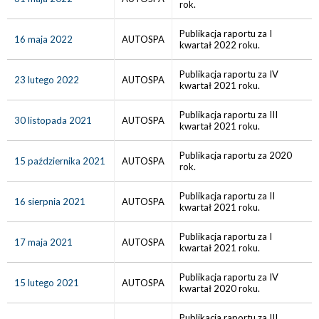
rok.
Publikacja raportu za I
16 maja 2022
AUTOSPA
kwartał 2022 roku.
Publikacja raportu za IV
23 lutego 2022
AUTOSPA
kwartał 2021 roku.
Publikacja raportu za III
30 listopada 2021
AUTOSPA
kwartał 2021 roku.
Publikacja raportu za 2020
15 października 2021
AUTOSPA
rok.
Publikacja raportu za II
16 sierpnia 2021
AUTOSPA
kwartał 2021 roku.
Publikacja raportu za I
17 maja 2021
AUTOSPA
kwartał 2021 roku.
Publikacja raportu za IV
15 lutego 2021
AUTOSPA
kwartał 2020 roku.
Publikacja raportu za III