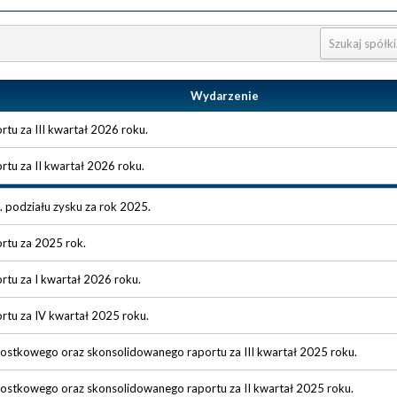
Wydarzenie
rtu za III kwartał 2026 roku.
ortu za II kwartał 2026 roku.
 podziału zysku za rok 2025.
ortu za 2025 rok.
ortu za I kwartał 2026 roku.
ortu za IV kwartał 2025 roku.
nostkowego oraz skonsolidowanego raportu za III kwartał 2025 roku.
nostkowego oraz skonsolidowanego raportu za II kwartał 2025 roku.