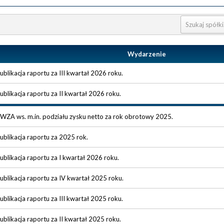
Wydarzenie
ublikacja raportu za III kwartał 2026 roku.
ublikacja raportu za II kwartał 2026 roku.
WZA ws. m.in. podziału zysku netto za rok obrotowy 2025.
ublikacja raportu za 2025 rok.
ublikacja raportu za I kwartał 2026 roku.
ublikacja raportu za IV kwartał 2025 roku.
ublikacja raportu za III kwartał 2025 roku.
ublikacja raportu za II kwartał 2025 roku.