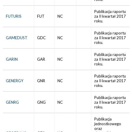
Publikacja raportu
FUTURIS
FUT
NC
za II kwartał 2017
roku.
Publikacja raportu
GAMEDUST
GDC
NC
za II kwartał 2017
roku.
Publikacja raportu
GARIN
GAR
NC
za II kwartał 2017
roku.
Publikacja raportu
GENERGY
GNR
NC
za II kwartał 2017
roku.
Publikacja raportu
GENRG
GNG
NC
za II kwartał 2017
roku.
Publikacja
jednostkowego
oraz