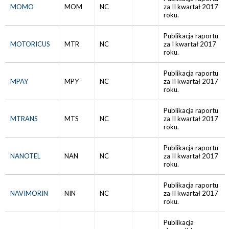
MOMO
MOM
NC
za II kwartał 2017
roku.
Publikacja raportu
MOTORICUS
MTR
NC
za I kwartał 2017
roku.
Publikacja raportu
MPAY
MPY
NC
za II kwartał 2017
roku.
Publikacja raportu
MTRANS
MTS
NC
za II kwartał 2017
roku.
Publikacja raportu
NANOTEL
NAN
NC
za II kwartał 2017
roku.
Publikacja raportu
NAVIMORIN
NIN
NC
za II kwartał 2017
roku.
Publikacja