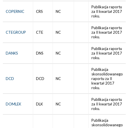
Publikacja raportu
COPERNIC
CRS
NC
za II kwartał 2017
roku.
Publikacja raportu
CTEGROUP
CTE
NC
za II kwartał 2017
roku.
Publikacja raportu
DANKS
DNS
NC
za II kwartał 2017
roku.
Publikacja
skonsolidowanego
DCD
DCD
NC
raportu za II
kwartał 2017
roku.
Publikacja raportu
DOMLEK
DLK
NC
za II kwartał 2017
roku.
Publikacja
skonsolidowanego