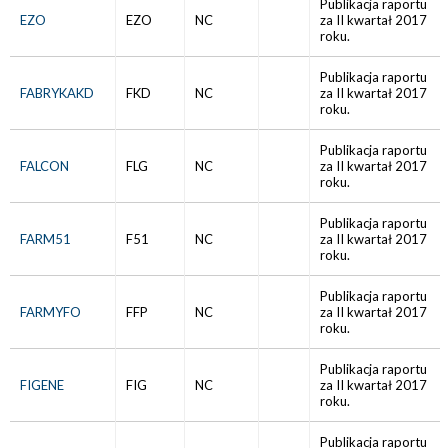
Publikacja raportu
EZO
EZO
NC
za II kwartał 2017
roku.
Publikacja raportu
FABRYKAKD
FKD
NC
za II kwartał 2017
roku.
Publikacja raportu
FALCON
FLG
NC
za II kwartał 2017
roku.
Publikacja raportu
FARM51
F51
NC
za II kwartał 2017
roku.
Publikacja raportu
FARMYFO
FFP
NC
za II kwartał 2017
roku.
Publikacja raportu
FIGENE
FIG
NC
za II kwartał 2017
roku.
Publikacja raportu