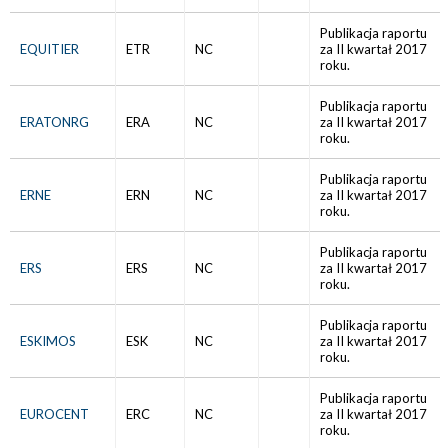
Publikacja raportu
EQUITIER
ETR
NC
za II kwartał 2017
roku.
Publikacja raportu
ERATONRG
ERA
NC
za II kwartał 2017
roku.
Publikacja raportu
ERNE
ERN
NC
za II kwartał 2017
roku.
Publikacja raportu
ERS
ERS
NC
za II kwartał 2017
roku.
Publikacja raportu
ESKIMOS
ESK
NC
za II kwartał 2017
roku.
Publikacja raportu
EUROCENT
ERC
NC
za II kwartał 2017
roku.