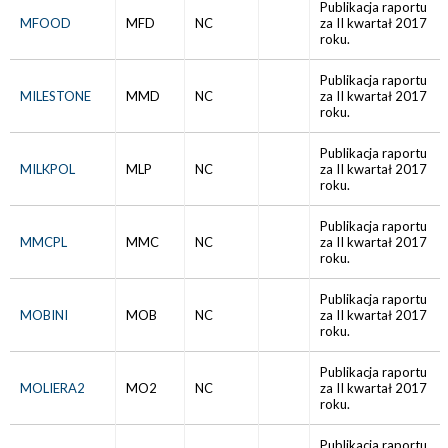
Publikacja raportu
MFOOD
MFD
NC
za II kwartał 2017
roku.
Publikacja raportu
MILESTONE
MMD
NC
za II kwartał 2017
roku.
Publikacja raportu
MILKPOL
MLP
NC
za II kwartał 2017
roku.
Publikacja raportu
MMCPL
MMC
NC
za II kwartał 2017
roku.
Publikacja raportu
MOBINI
MOB
NC
za II kwartał 2017
roku.
Publikacja raportu
MOLIERA2
MO2
NC
za II kwartał 2017
roku.
Publikacja raportu