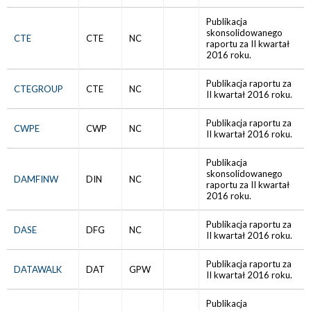
Publikacja
skonsolidowanego
CTE
CTE
NC
raportu za II kwartał
2016 roku.
Publikacja raportu za
CTEGROUP
CTE
NC
II kwartał 2016 roku.
Publikacja raportu za
CWPE
CWP
NC
II kwartał 2016 roku.
Publikacja
skonsolidowanego
DAMFINW
DIN
NC
raportu za II kwartał
2016 roku.
Publikacja raportu za
DASE
DFG
NC
II kwartał 2016 roku.
Publikacja raportu za
DATAWALK
DAT
GPW
II kwartał 2016 roku.
Publikacja