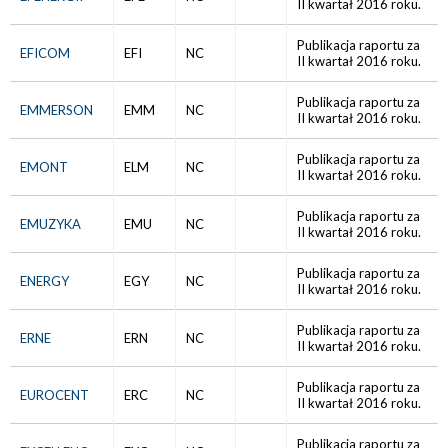
II kwartał 2016 roku.
Publikacja raportu za
EFICOM
EFI
NC
II kwartał 2016 roku.
Publikacja raportu za
EMMERSON
EMM
NC
II kwartał 2016 roku.
Publikacja raportu za
EMONT
ELM
NC
II kwartał 2016 roku.
Publikacja raportu za
EMUZYKA
EMU
NC
II kwartał 2016 roku.
Publikacja raportu za
ENERGY
EGY
NC
II kwartał 2016 roku.
Publikacja raportu za
ERNE
ERN
NC
II kwartał 2016 roku.
Publikacja raportu za
EUROCENT
ERC
NC
II kwartał 2016 roku.
Publikacja raportu za