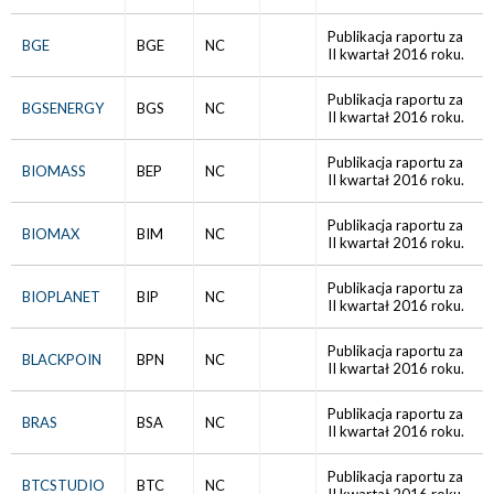
Publikacja raportu za
BGE
BGE
NC
II kwartał 2016 roku.
Publikacja raportu za
BGSENERGY
BGS
NC
II kwartał 2016 roku.
Publikacja raportu za
BIOMASS
BEP
NC
II kwartał 2016 roku.
Publikacja raportu za
BIOMAX
BIM
NC
II kwartał 2016 roku.
Publikacja raportu za
BIOPLANET
BIP
NC
II kwartał 2016 roku.
Publikacja raportu za
BLACKPOIN
BPN
NC
II kwartał 2016 roku.
Publikacja raportu za
BRAS
BSA
NC
II kwartał 2016 roku.
Publikacja raportu za
BTCSTUDIO
BTC
NC