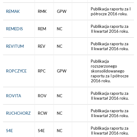
Publikacja raportu za I
REMAK
RMK
GPW
półrocze 2016 roku.
Publikacja raportu za
REMEDIS
REM
NC
II kwartał 2016 roku.
Publikacja raportu za
REVITUM
REV
NC
II kwartał 2016 roku.
Publikacja
rozszerzonego
ROPCZYCE
RPC
GPW
skonsolidowanego
raportu za I półrocze
2016 roku.
Publikacja raportu za
ROVITA
ROV
NC
II kwartał 2016 roku.
Publikacja raportu za
RUCHCHORZ
RCW
NC
II kwartał 2016 roku.
Publikacja raportu za
S4E
S4E
NC
II kwartał 2016 roku.