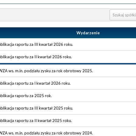
Wydarzenie
blikacja raportu za III kwartał 2026 roku.
blikacja raportu za II kwartał 2026 roku.
ZA ws. m.in. podziału zysku za rok obrotowy 2025.
blikacja raportu za I kwartał 2026 roku.
blikacja raportu za 2025 rok.
blikacja raportu za III kwartał 2025 roku.
blikacja raportu za II kwartał 2025 roku.
ZA ws. m.in. podziału zysku za rok obrotowy 2024.