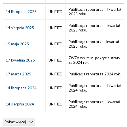
Publikacja raportu za III kwartał
14 listopada 2025
UNIFIED
2025 roku.
Publikacja raportu za II kwartał
14 sierpnia 2025
UNIFIED
2025 roku.
Publikacja raportu za I kwartał
15 maja 2025
UNIFIED
2025 roku.
ZWZA ws. m.in. pokrycia straty
17 kwietnia 2025
UNIFIED
za 2024 rok.
17 marca 2025
UNIFIED
Publikacja raportu za 2024 rok.
Publikacja raportu za III kwartał
14 listopada 2024
UNIFIED
2024 roku.
Publikacja raportu za II kwartał
14 sierpnia 2024
UNIFIED
2024 roku.
Pokaż więcej