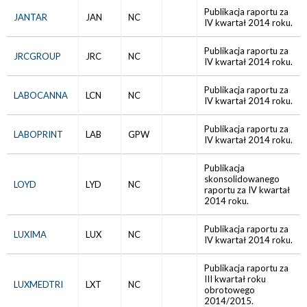
Publikacja raportu za
JANTAR
JAN
NC
IV kwartał 2014 roku.
Publikacja raportu za
JRCGROUP
JRC
NC
IV kwartał 2014 roku.
Publikacja raportu za
LABOCANNA
LCN
NC
IV kwartał 2014 roku.
Publikacja raportu za
LABOPRINT
LAB
GPW
IV kwartał 2014 roku.
Publikacja
skonsolidowanego
LOYD
LYD
NC
raportu za IV kwartał
2014 roku.
Publikacja raportu za
LUXIMA
LUX
NC
IV kwartał 2014 roku.
Publikacja raportu za
III kwartał roku
LUXMEDTRI
LXT
NC
obrotowego
2014/2015.