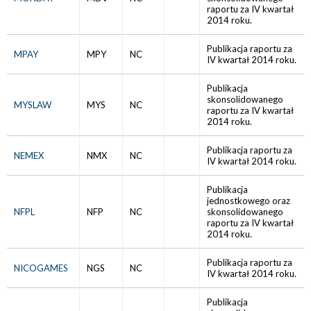
raportu za IV kwartał
2014 roku.
Publikacja raportu za
MPAY
MPY
NC
IV kwartał 2014 roku.
Publikacja
skonsolidowanego
MYSLAW
MYS
NC
raportu za IV kwartał
2014 roku.
Publikacja raportu za
NEMEX
NMX
NC
IV kwartał 2014 roku.
Publikacja
jednostkowego oraz
NFPL
NFP
NC
skonsolidowanego
raportu za IV kwartał
2014 roku.
Publikacja raportu za
NICOGAMES
NGS
NC
IV kwartał 2014 roku.
Publikacja