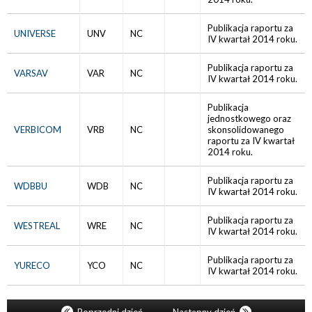
Publikacja raportu za
UNIVERSE
UNV
NC
IV kwartał 2014 roku.
Publikacja raportu za
VARSAV
VAR
NC
IV kwartał 2014 roku.
Publikacja
jednostkowego oraz
VERBICOM
VRB
NC
skonsolidowanego
raportu za IV kwartał
2014 roku.
Publikacja raportu za
WDBBU
WDB
NC
IV kwartał 2014 roku.
Publikacja raportu za
WESTREAL
WRE
NC
IV kwartał 2014 roku.
Publikacja raportu za
YURECO
YCO
NC
IV kwartał 2014 roku.