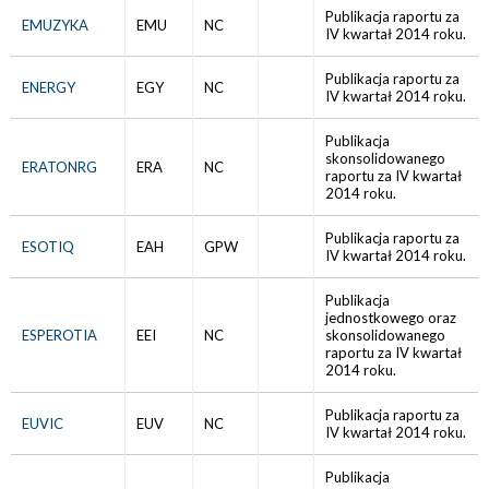
Publikacja raportu za
EMUZYKA
EMU
NC
IV kwartał 2014 roku.
Publikacja raportu za
ENERGY
EGY
NC
IV kwartał 2014 roku.
Publikacja
skonsolidowanego
ERATONRG
ERA
NC
raportu za IV kwartał
2014 roku.
Publikacja raportu za
ESOTIQ
EAH
GPW
IV kwartał 2014 roku.
Publikacja
jednostkowego oraz
ESPEROTIA
EEI
NC
skonsolidowanego
raportu za IV kwartał
2014 roku.
Publikacja raportu za
EUVIC
EUV
NC
IV kwartał 2014 roku.
Publikacja