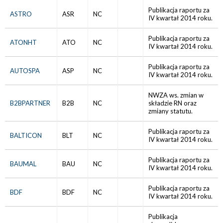
Publikacja raportu za
ASTRO
ASR
NC
IV kwartał 2014 roku.
Publikacja raportu za
ATONHT
ATO
NC
IV kwartał 2014 roku.
Publikacja raportu za
AUTOSPA
ASP
NC
IV kwartał 2014 roku.
NWZA ws. zmian w
B2BPARTNER
B2B
NC
składzie RN oraz
zmiany statutu.
Publikacja raportu za
BALTICON
BLT
NC
IV kwartał 2014 roku.
Publikacja raportu za
BAUMAL
BAU
NC
IV kwartał 2014 roku.
Publikacja raportu za
BDF
BDF
NC
IV kwartał 2014 roku.
Publikacja