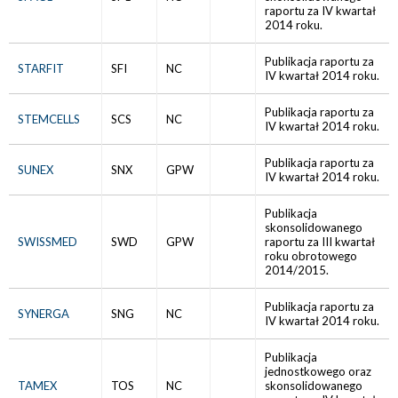
raportu za IV kwartał
2014 roku.
Publikacja raportu za
STARFIT
SFI
NC
IV kwartał 2014 roku.
Publikacja raportu za
STEMCELLS
SCS
NC
IV kwartał 2014 roku.
Publikacja raportu za
SUNEX
SNX
GPW
IV kwartał 2014 roku.
Publikacja
skonsolidowanego
SWISSMED
SWD
GPW
raportu za III kwartał
roku obrotowego
2014/2015.
Publikacja raportu za
SYNERGA
SNG
NC
IV kwartał 2014 roku.
Publikacja
jednostkowego oraz
TAMEX
TOS
NC
skonsolidowanego