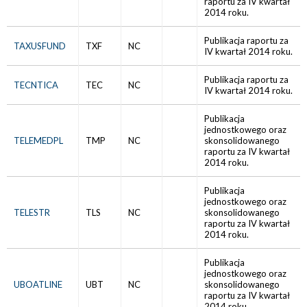
raportu za IV kwartał
2014 roku.
Publikacja raportu za
TAXUSFUND
TXF
NC
IV kwartał 2014 roku.
Publikacja raportu za
TECNTICA
TEC
NC
IV kwartał 2014 roku.
Publikacja
jednostkowego oraz
TELEMEDPL
TMP
NC
skonsolidowanego
raportu za IV kwartał
2014 roku.
Publikacja
jednostkowego oraz
TELESTR
TLS
NC
skonsolidowanego
raportu za IV kwartał
2014 roku.
Publikacja
jednostkowego oraz
UBOATLINE
UBT
NC
skonsolidowanego
raportu za IV kwartał
2014 roku.