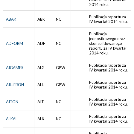
2014 roku.
Publikacja raportu za
ABAK
ABK
NC
IV kwartał 2014 roku.
Publikacja
jednostkowego oraz
ADFORM
ADF
NC
skonsolidowanego
raportu za IV kwartał
2014 roku.
Publikacja raportu za
AIGAMES
ALG
GPW
IV kwartał 2014 roku.
Publikacja raportu za
AILLERON
ALL
GPW
IV kwartał 2014 roku.
Publikacja raportu za
AITON
AIT
NC
IV kwartał 2014 roku.
Publikacja raportu za
ALKAL
ALK
NC
IV kwartał 2014 roku.
Publikacja