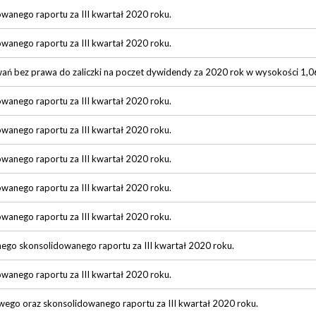
owanego raportu za III kwartał 2020 roku.
owanego raportu za III kwartał 2020 roku.
ań bez prawa do zaliczki na poczet dywidendy za 2020 rok w wysokości 1,06 
owanego raportu za III kwartał 2020 roku.
owanego raportu za III kwartał 2020 roku.
owanego raportu za III kwartał 2020 roku.
owanego raportu za III kwartał 2020 roku.
owanego raportu za III kwartał 2020 roku.
nego skonsolidowanego raportu za III kwartał 2020 roku.
owanego raportu za III kwartał 2020 roku.
wego oraz skonsolidowanego raportu za III kwartał 2020 roku.