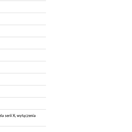
 serii X, wyłączenia