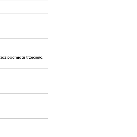
zecz podmiotu trzeciego,