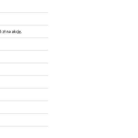
zł na akcję.