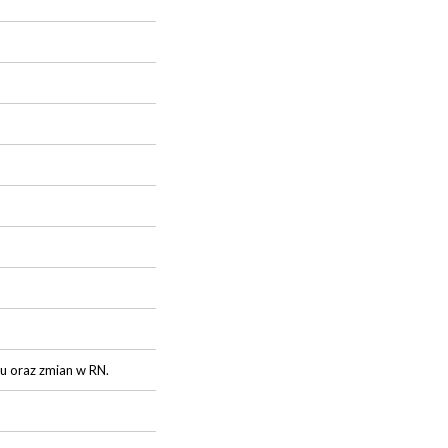
tu oraz zmian w RN.