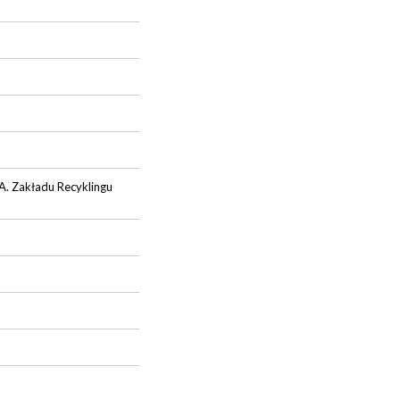
A. Zakładu Recyklingu