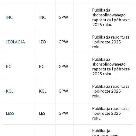
Publikacja
skonsolidowanego
INC
INC
GPW
raportu za I półrocze
2025 roku.
Publikacja raportu za
IZOLACJA
IZO
GPW
I półrocze 2025
roku.
Publikacja
skonsolidowanego
KCI
KCI
GPW
raportu za I półrocze
2025 roku.
Publikacja raportu za
KGL
KGL
GPW
I półrocze 2025
roku.
Publikacja raportu za
LESS
LES
GPW
I półrocze 2025
roku.
Publikacja
rozszerzonego