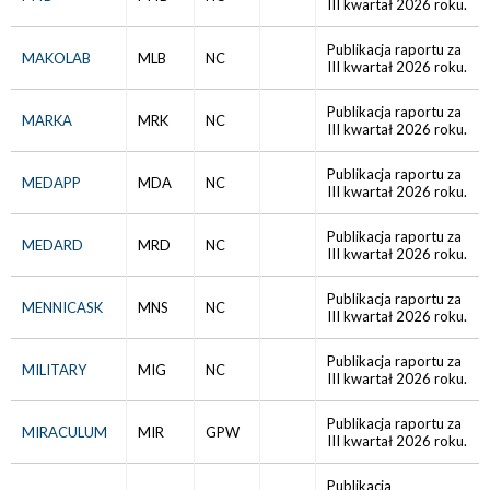
III kwartał 2026 roku.
Publikacja raportu za
MAKOLAB
MLB
NC
III kwartał 2026 roku.
Publikacja raportu za
MARKA
MRK
NC
III kwartał 2026 roku.
Publikacja raportu za
MEDAPP
MDA
NC
III kwartał 2026 roku.
Publikacja raportu za
MEDARD
MRD
NC
III kwartał 2026 roku.
Publikacja raportu za
MENNICASK
MNS
NC
III kwartał 2026 roku.
Publikacja raportu za
MILITARY
MIG
NC
III kwartał 2026 roku.
Publikacja raportu za
MIRACULUM
MIR
GPW
III kwartał 2026 roku.
Publikacja