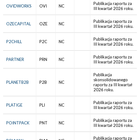
Publikacja raportu za
OVIDWORKS
OVI
NC
III kwartał 2026 roku.
Publikacja raportu za
OZECAPITAL
OZE
NC
III kwartał 2026 roku.
Publikacja raportu za
P2CHILL
P2C
NC
III kwartał 2026 roku.
Publikacja raportu za
PARTNER
PRN
NC
III kwartał 2026 roku.
Publikacja
skonsolidowanego
PLANETB2B
P2B
NC
raportu za III kwartał
2026 roku.
Publikacja raportu za
PLATIGE
PLI
NC
III kwartał 2026 roku.
Publikacja raportu za
POINTPACK
PNT
NC
III kwartał 2026 roku.
Publikacja raportu za