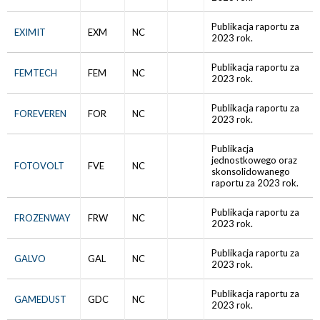
Publikacja raportu za
EXIMIT
EXM
NC
2023 rok.
Publikacja raportu za
FEMTECH
FEM
NC
2023 rok.
Publikacja raportu za
FOREVEREN
FOR
NC
2023 rok.
Publikacja
jednostkowego oraz
FOTOVOLT
FVE
NC
skonsolidowanego
raportu za 2023 rok.
Publikacja raportu za
FROZENWAY
FRW
NC
2023 rok.
Publikacja raportu za
GALVO
GAL
NC
2023 rok.
Publikacja raportu za
GAMEDUST
GDC
NC
2023 rok.