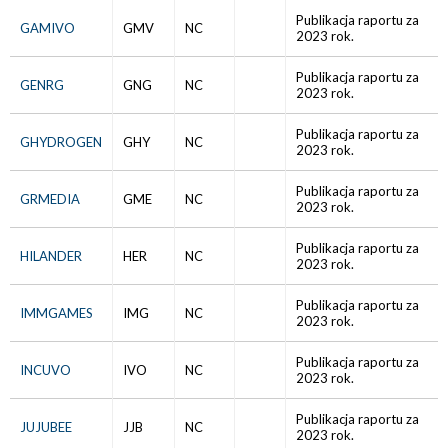
Publikacja raportu za
GAMIVO
GMV
NC
2023 rok.
Publikacja raportu za
GENRG
GNG
NC
2023 rok.
Publikacja raportu za
GHYDROGEN
GHY
NC
2023 rok.
Publikacja raportu za
GRMEDIA
GME
NC
2023 rok.
Publikacja raportu za
HILANDER
HER
NC
2023 rok.
Publikacja raportu za
IMMGAMES
IMG
NC
2023 rok.
Publikacja raportu za
INCUVO
IVO
NC
2023 rok.
Publikacja raportu za
JUJUBEE
JJB
NC
2023 rok.