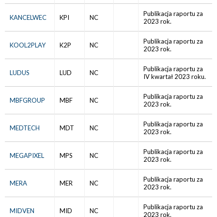
Publikacja raportu za
KANCELWEC
KPI
NC
2023 rok.
Publikacja raportu za
KOOL2PLAY
K2P
NC
2023 rok.
Publikacja raportu za
LUDUS
LUD
NC
IV kwartał 2023 roku.
Publikacja raportu za
MBFGROUP
MBF
NC
2023 rok.
Publikacja raportu za
MEDTECH
MDT
NC
2023 rok.
Publikacja raportu za
MEGAPIXEL
MPS
NC
2023 rok.
Publikacja raportu za
MERA
MER
NC
2023 rok.
Publikacja raportu za
MIDVEN
MID
NC
2023 rok.