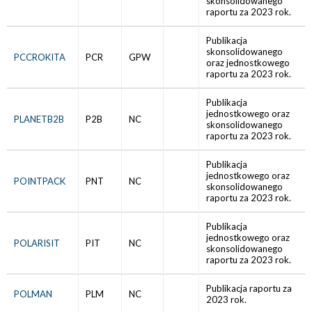
skonsolidowanego
raportu za 2023 rok.
Publikacja
skonsolidowanego
PCCROKITA
PCR
GPW
oraz jednostkowego
raportu za 2023 rok.
Publikacja
jednostkowego oraz
PLANETB2B
P2B
NC
skonsolidowanego
raportu za 2023 rok.
Publikacja
jednostkowego oraz
POINTPACK
PNT
NC
skonsolidowanego
raportu za 2023 rok.
Publikacja
jednostkowego oraz
POLARISIT
PIT
NC
skonsolidowanego
raportu za 2023 rok.
Publikacja raportu za
POLMAN
PLM
NC
2023 rok.