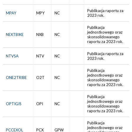
Publikacja raportu za
MPAY
MPY
NC
2023 rok.
Publikacja
jednostkowego oraz
NEXTBIKE
NXB
NC
skonsolidowanego
raportu za 2023 rok.
Publikacja raportu za
NTVSA
NTV
NC
2023 rok.
Publikacja
jednostkowego oraz
ONE2TRIBE
O2T
NC
skonsolidowanego
raportu za 2023 rok.
Publikacja
jednostkowego oraz
OPTIGIS
OPI
NC
skonsolidowanego
raportu za 2023 rok.
Publikacja
jednostkowego oraz
PCCEXOL
PCX
GPW