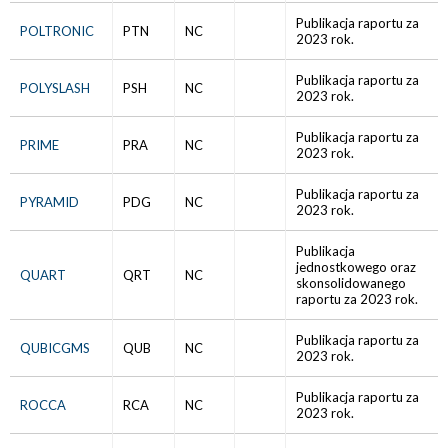
Publikacja raportu za
POLTRONIC
PTN
NC
2023 rok.
Publikacja raportu za
POLYSLASH
PSH
NC
2023 rok.
Publikacja raportu za
PRIME
PRA
NC
2023 rok.
Publikacja raportu za
PYRAMID
PDG
NC
2023 rok.
Publikacja
jednostkowego oraz
QUART
QRT
NC
skonsolidowanego
raportu za 2023 rok.
Publikacja raportu za
QUBICGMS
QUB
NC
2023 rok.
Publikacja raportu za
ROCCA
RCA
NC
2023 rok.