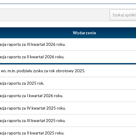
Wydarzenie
acja raportu za III kwartał 2026 roku.
acja raportu za II kwartał 2026 roku.
s. m.in. podziału zysku za rok obrotowy 2025.
acja raportu za 2025 rok.
acja raportu za I kwartał 2026 roku.
acja raportu za IV kwartał 2025 roku.
acja raportu za III kwartał 2025 roku.
acja raportu za II kwartał 2025 roku.