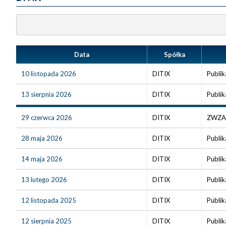
Data
Spółka
10 listopada 2026
DITIX
Publik
13 sierpnia 2026
DITIX
Publik
29 czerwca 2026
DITIX
ZWZA w
28 maja 2026
DITIX
Publik
14 maja 2026
DITIX
Publik
13 lutego 2026
DITIX
Publik
12 listopada 2025
DITIX
Publik
12 sierpnia 2025
DITIX
Publik