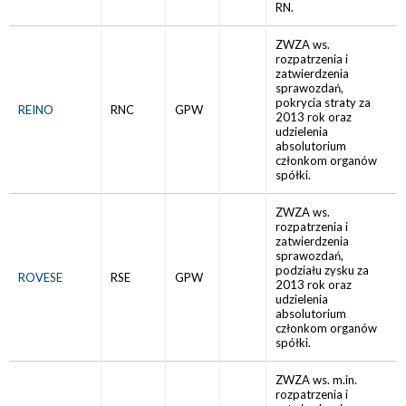
RN.
ZWZA ws.
rozpatrzenia i
zatwierdzenia
sprawozdań,
pokrycia straty za
REINO
RNC
GPW
2013 rok oraz
udzielenia
absolutorium
członkom organów
spółki.
ZWZA ws.
rozpatrzenia i
zatwierdzenia
sprawozdań,
podziału zysku za
ROVESE
RSE
GPW
2013 rok oraz
udzielenia
absolutorium
członkom organów
spółki.
ZWZA ws. m.in.
rozpatrzenia i