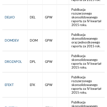
Publikacja
rozszerzonego
DELKO
DEL
GPW
skonsolidowanego
raportu za IV kwartał
2015 roku.
Publikacja
skonsolidowanego
DOMDEV
DOM
GPW
oraz jednostkowego
raportu za 2015 rok.
Publikacja
skonsolidowanego
DROZAPOL
DPL
GPW
raportu za IV kwartał
2015 roku.
Publikacja
rozszerzonego
EFEKT
EFK
GPW
skonsolidowanego
raportu za IV kwartał
2015 roku.
Publikacja
skonsolidowanego