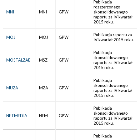
Publikacja
rozszerzonego
MNI
MNI
GPW
skonsolidowanego
raportu za IV kwartał
2015 roku.
Publikacja raportu za
MOJ
MOJ
GPW
IV kwartał 2015 roku.
Publikacja
skonsolidowanego
MOSTALZAB
MSZ
GPW
raportu za IV kwartał
2015 roku.
Publikacja
skonsolidowanego
MUZA
MZA
GPW
raportu za IV kwartał
2015 roku.
Publikacja
skonsolidowanego
NETMEDIA
NEM
GPW
raportu za IV kwartał
2015 roku.
Publikacja