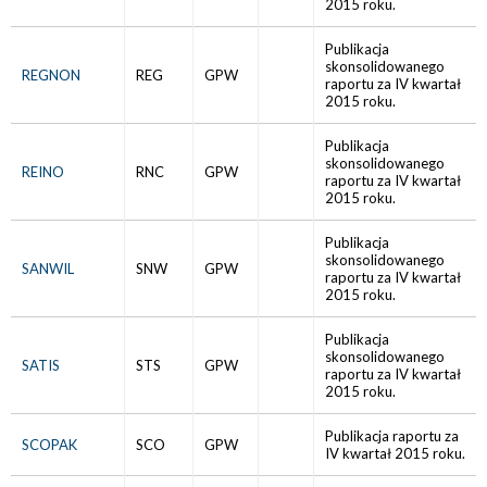
2015 roku.
Publikacja
skonsolidowanego
REGNON
REG
GPW
raportu za IV kwartał
2015 roku.
Publikacja
skonsolidowanego
REINO
RNC
GPW
raportu za IV kwartał
2015 roku.
Publikacja
skonsolidowanego
SANWIL
SNW
GPW
raportu za IV kwartał
2015 roku.
Publikacja
skonsolidowanego
SATIS
STS
GPW
raportu za IV kwartał
2015 roku.
Publikacja raportu za
SCOPAK
SCO
GPW
IV kwartał 2015 roku.