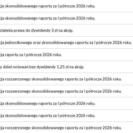
cja skonsolidowanego raportu za I półrocze 2026 roku.
cja skonsolidowanego raportu za I półrocze 2026 roku.
stalenia prawa do dywidendy 3 zł na akcję.
cja jednostkowego oraz skonsolidowanego raportu za I półrocze 2026 roku.
cja raportu za I półrocze 2026 roku.
y dzień notowań bez dywidendy 1,25 zł na akcję.
cja rozszerzonego skonsolidowanego raportu za I półrocze 2026 roku.
cja rozszerzonego skonsolidowanego raportu za I półrocze 2026 roku.
cja skonsolidowanego raportu za I półrocze 2026 roku.
cja skonsolidowanego raportu za I półrocze 2026 roku.
cja rozszerzonego skonsolidowanego raportu za I półrocze 2026 roku.