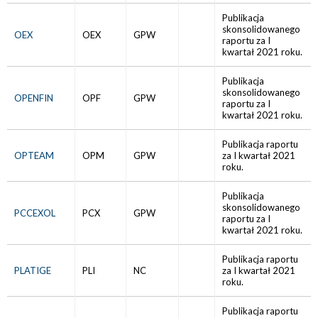
Publikacja
skonsolidowanego
OEX
OEX
GPW
raportu za I
kwartał 2021 roku.
Publikacja
skonsolidowanego
OPENFIN
OPF
GPW
raportu za I
kwartał 2021 roku.
Publikacja raportu
OPTEAM
OPM
GPW
za I kwartał 2021
roku.
Publikacja
skonsolidowanego
PCCEXOL
PCX
GPW
raportu za I
kwartał 2021 roku.
Publikacja raportu
PLATIGE
PLI
NC
za I kwartał 2021
roku.
Publikacja raportu