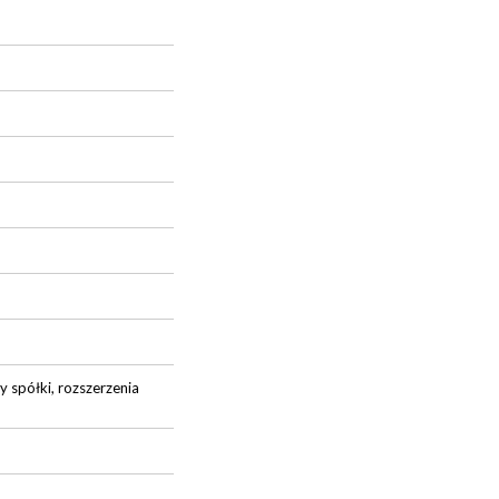
y spółki, rozszerzenia