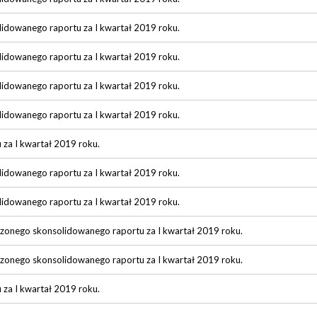
lidowanego raportu za I kwartał 2019 roku.
lidowanego raportu za I kwartał 2019 roku.
lidowanego raportu za I kwartał 2019 roku.
lidowanego raportu za I kwartał 2019 roku.
u za I kwartał 2019 roku.
lidowanego raportu za I kwartał 2019 roku.
lidowanego raportu za I kwartał 2019 roku.
rzonego skonsolidowanego raportu za I kwartał 2019 roku.
rzonego skonsolidowanego raportu za I kwartał 2019 roku.
u za I kwartał 2019 roku.