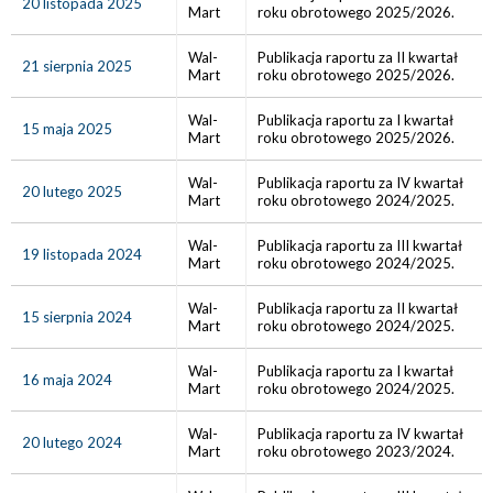
20 listopada 2025
Mart
roku obrotowego 2025/2026.
Wal-
Publikacja raportu za II kwartał
21 sierpnia 2025
Mart
roku obrotowego 2025/2026.
Wal-
Publikacja raportu za I kwartał
15 maja 2025
Mart
roku obrotowego 2025/2026.
Wal-
Publikacja raportu za IV kwartał
20 lutego 2025
Mart
roku obrotowego 2024/2025.
Wal-
Publikacja raportu za III kwartał
19 listopada 2024
Mart
roku obrotowego 2024/2025.
Wal-
Publikacja raportu za II kwartał
15 sierpnia 2024
Mart
roku obrotowego 2024/2025.
Wal-
Publikacja raportu za I kwartał
16 maja 2024
Mart
roku obrotowego 2024/2025.
Wal-
Publikacja raportu za IV kwartał
20 lutego 2024
Mart
roku obrotowego 2023/2024.