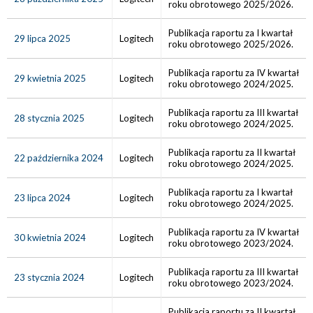
roku obrotowego 2025/2026.
Publikacja raportu za I kwartał
29 lipca 2025
Logitech
roku obrotowego 2025/2026.
Publikacja raportu za IV kwartał
29 kwietnia 2025
Logitech
roku obrotowego 2024/2025.
Publikacja raportu za III kwartał
28 stycznia 2025
Logitech
roku obrotowego 2024/2025.
Publikacja raportu za II kwartał
22 października 2024
Logitech
roku obrotowego 2024/2025.
Publikacja raportu za I kwartał
23 lipca 2024
Logitech
roku obrotowego 2024/2025.
Publikacja raportu za IV kwartał
30 kwietnia 2024
Logitech
roku obrotowego 2023/2024.
Publikacja raportu za III kwartał
23 stycznia 2024
Logitech
roku obrotowego 2023/2024.
Publikacja raportu za II kwartał