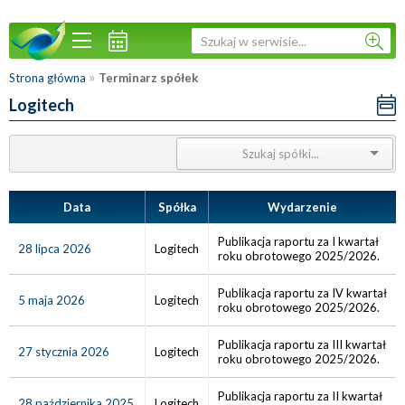
»
Strona główna
Terminarz spółek
Logitech
Data
Spółka
Wydarzenie
Publikacja raportu za I kwartał
28 lipca 2026
Logitech
roku obrotowego 2025/2026.
Publikacja raportu za IV kwartał
5 maja 2026
Logitech
roku obrotowego 2025/2026.
Publikacja raportu za III kwartał
27 stycznia 2026
Logitech
roku obrotowego 2025/2026.
Publikacja raportu za II kwartał
28 października 2025
Logitech