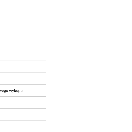
owego wykupu.