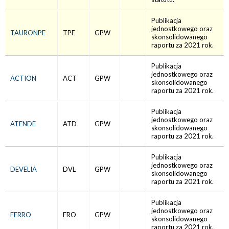
Publikacja
jednostkowego oraz
TAURONPE
TPE
GPW
skonsolidowanego
raportu za 2021 rok.
Publikacja
jednostkowego oraz
ACTION
ACT
GPW
skonsolidowanego
raportu za 2021 rok.
Publikacja
jednostkowego oraz
ATENDE
ATD
GPW
skonsolidowanego
raportu za 2021 rok.
Publikacja
jednostkowego oraz
DEVELIA
DVL
GPW
skonsolidowanego
raportu za 2021 rok.
Publikacja
jednostkowego oraz
FERRO
FRO
GPW
skonsolidowanego
raportu za 2021 rok.