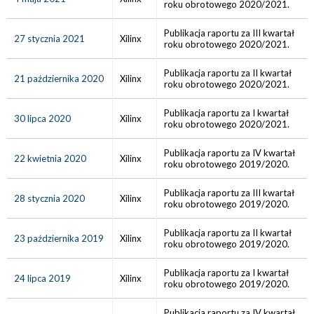
roku obrotowego 2020/2021.
Publikacja raportu za III kwartał
27 stycznia 2021
Xilinx
roku obrotowego 2020/2021.
Publikacja raportu za II kwartał
21 października 2020
Xilinx
roku obrotowego 2020/2021.
Publikacja raportu za I kwartał
30 lipca 2020
Xilinx
roku obrotowego 2020/2021.
Publikacja raportu za IV kwartał
22 kwietnia 2020
Xilinx
roku obrotowego 2019/2020.
Publikacja raportu za III kwartał
28 stycznia 2020
Xilinx
roku obrotowego 2019/2020.
Publikacja raportu za II kwartał
23 października 2019
Xilinx
roku obrotowego 2019/2020.
Publikacja raportu za I kwartał
24 lipca 2019
Xilinx
roku obrotowego 2019/2020.
Publikacja raportu za IV kwartał