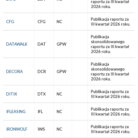
raportu za III kwartał
2026 roku.
Publikacja raportu za
CFG
CFG
NC
III kwartał 2026 roku.
Publikacja
skonsolidowanego
DATAWALK
DAT
GPW
raportu za III kwartał
2026 roku.
Publikacja
skonsolidowanego
DECORA
DCR
GPW
raportu za III kwartał
2026 roku.
Publikacja raportu za
DITIX
DTX
NC
III kwartał 2026 roku.
Publikacja raportu za
IFLEASING
IFL
NC
III kwartał 2026 roku.
Publikacja raportu za
IRONWOLF
IWS
NC
III kwartał 2026 roku.