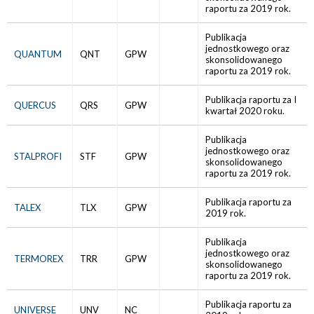
raportu za 2019 rok.
Publikacja
jednostkowego oraz
QUANTUM
QNT
GPW
skonsolidowanego
raportu za 2019 rok.
Publikacja raportu za I
QUERCUS
QRS
GPW
kwartał 2020 roku.
Publikacja
jednostkowego oraz
STALPROFI
STF
GPW
skonsolidowanego
raportu za 2019 rok.
Publikacja raportu za
TALEX
TLX
GPW
2019 rok.
Publikacja
jednostkowego oraz
TERMOREX
TRR
GPW
skonsolidowanego
raportu za 2019 rok.
Publikacja raportu za
UNIVERSE
UNV
NC