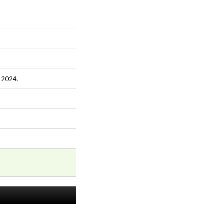
 2024.