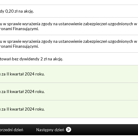
 0,20 zł na akcję.
 w sprawie wyrażenia zgody na ustanowienie zabezpieczeń uzgodnionych 
tronami Finansującymi.
 w sprawie wyrażenia zgody na ustanowienie zabezpieczeń uzgodnionych 
tronami Finansującymi.
towań bez dywidendy 2 zł na akcję.
 za II kwartał 2024 roku.
 za II kwartał 2024 roku.
 za II kwartał 2024 roku.
rzedni dzień
Następny dzień