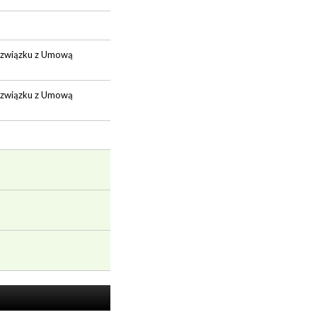
w związku z Umową
w związku z Umową