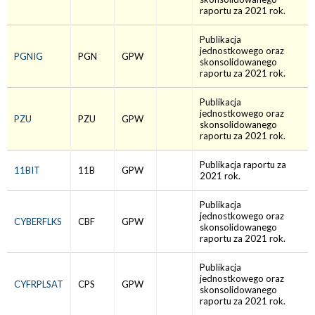
raportu za 2021 rok.
Publikacja
jednostkowego oraz
PGNIG
PGN
GPW
skonsolidowanego
raportu za 2021 rok.
Publikacja
jednostkowego oraz
PZU
PZU
GPW
skonsolidowanego
raportu za 2021 rok.
Publikacja raportu za
11BIT
11B
GPW
2021 rok.
Publikacja
jednostkowego oraz
CYBERFLKS
CBF
GPW
skonsolidowanego
raportu za 2021 rok.
Publikacja
jednostkowego oraz
CYFRPLSAT
CPS
GPW
skonsolidowanego
raportu za 2021 rok.