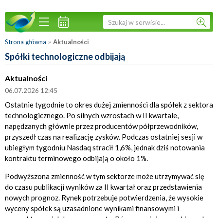
»
Strona główna
Aktualności
Spółki technologiczne odbijają
Aktualności
06.07.2026 12:45
Ostatnie tygodnie to okres dużej zmienności dla spółek z sektora
technologicznego. Po silnych wzrostach w II kwartale,
napędzanych głównie przez producentów półprzewodników,
przyszedł czas na realizację zysków. Podczas ostatniej sesji w
ubiegłym tygodniu Nasdaq stracił 1,6%, jednak dziś notowania
kontraktu terminowego odbijają o około 1%.
Podwyższona zmienność w tym sektorze może utrzymywać się
do czasu publikacji wyników za II kwartał oraz przedstawienia
nowych prognoz. Rynek potrzebuje potwierdzenia, że wysokie
wyceny spółek są uzasadnione wynikami finansowymi i