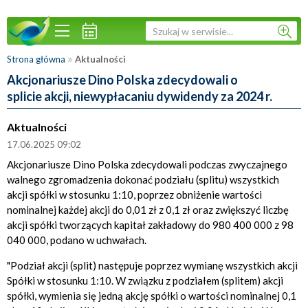
»
Strona główna
Aktualności
Akcjonariusze Dino Polska zdecydowali o
splicie akcji, niewypłacaniu dywidendy za 2024 r.
Aktualności
17.06.2025 09:02
Akcjonariusze Dino Polska zdecydowali podczas zwyczajnego
walnego zgromadzenia dokonać podziału (splitu) wszystkich
akcji spółki w stosunku 1:10, poprzez obniżenie wartości
nominalnej każdej akcji do 0,01 zł z 0,1 zł oraz zwiększyć liczbę
akcji spółki tworzących kapitał zakładowy do 980 400 000 z 98
040 000, podano w uchwałach.
"Podział akcji (split) następuje poprzez wymianę wszystkich akcji
Spółki w stosunku 1:10. W związku z podziałem (splitem) akcji
spółki, wymienia się jedną akcję spółki o wartości nominalnej 0,1