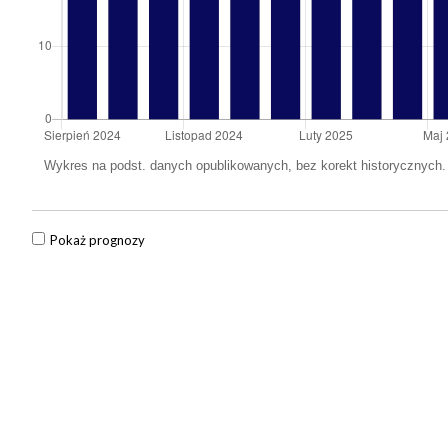
Pokaż prognozy