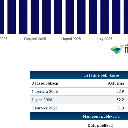
Ostatnie publikacje
Data publikacji
Aktualna
1 czerwca 2026
52,9
1 lipca 2026
52,2
3 sierpnia 2026
51,3
Następna publikacja
Data publikacji